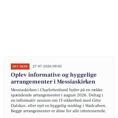
27-07-2026 09:05
DET SKER
Oplev informative og hyggelige
arrangementer i Messiaskirken
Messiaskirken i Charlottenlund byder på en række
spændende arrangementer i august 2026. Deltag i
en informativ session om IT-sikkerhed med Gitte
Dalskov, eller nyd en hyggelig middag i Madcafeen.
Begge arrangementer er åbne for alle interesserede.