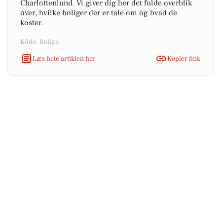
Charlottenlund. Vi giver dig her det fulde overblik
over, hvilke boliger der er tale om og hvad de
koster.
Kilde: Boliga
Læs hele artiklen her
Kopiér link