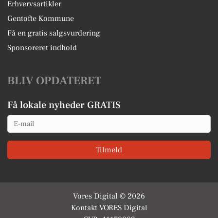
Erhvervsartikler
Gentofte Kommune
Få en gratis salgsvurdering
Sponsoreret indhold
BLIV OPDATERET
Få lokale nyheder GRATIS
Email
Tilmeld
Vores Digital © 2026
Kontakt VORES Digital