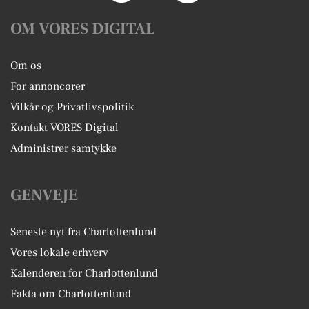
OM VORES DIGITAL
Om os
For annoncører
Vilkår og Privatlivspolitik
Kontakt VORES Digital
Administrer samtykke
GENVEJE
Seneste nyt fra Charlottenlund
Vores lokale erhverv
Kalenderen for Charlottenlund
Fakta om Charlottenlund