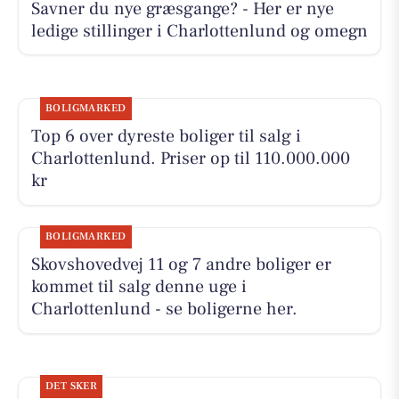
Savner du nye græsgange? - Her er nye
ledige stillinger i Charlottenlund og omegn
BOLIGMARKED
Top 6 over dyreste boliger til salg i
Charlottenlund. Priser op til 110.000.000
kr
BOLIGMARKED
Skovshovedvej 11 og 7 andre boliger er
kommet til salg denne uge i
Charlottenlund - se boligerne her.
DET SKER