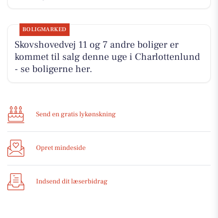
BOLIGMARKED
Skovshovedvej 11 og 7 andre boliger er
kommet til salg denne uge i Charlottenlund
- se boligerne her.
Send en gratis lykønskning
Opret mindeside
Indsend dit læserbidrag