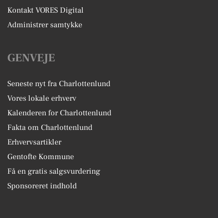
Kontakt VORES Digital
Administrer samtykke
GENVEJE
Seneste nyt fra Charlottenlund
Vores lokale erhverv
Kalenderen for Charlottenlund
Fakta om Charlottenlund
Erhvervsartikler
Gentofte Kommune
Få en gratis salgsvurdering
Sponsoreret indhold