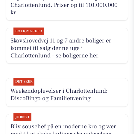
Charlottenlund. Priser op til 110.000.000
kr
BOLIGMARKED
Skovshovedvej 11 og 7 andre boliger er
kommet til salg denne uge i
Charlottenlund - se boligerne her.
DET SKER
Weekendoplevelser i Charlottenlund:
DiscoBingo og Familietræning
JOBNYT
Bliv souschef på en moderne kro og vær