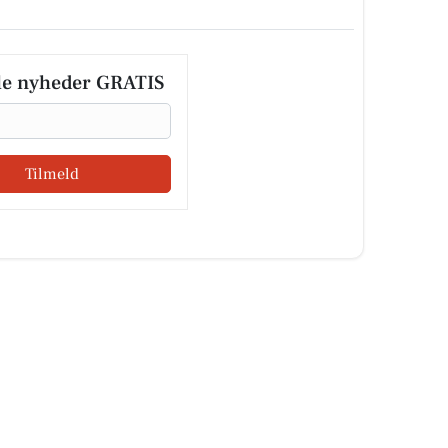
le nyheder GRATIS
Tilmeld