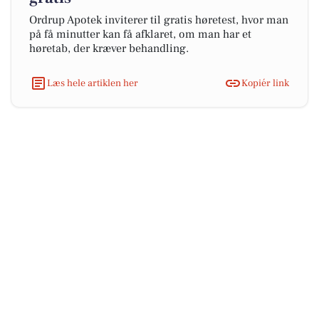
Ordrup Apotek inviterer til gratis høretest, hvor man
på få minutter kan få afklaret, om man har et
høretab, der kræver behandling.
Læs hele artiklen her
Kopiér link