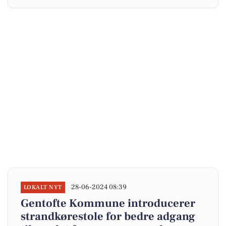
28-06-2024 08:39
LOKALT NYT
Gentofte Kommune introducerer
strandkørestole for bedre adgang