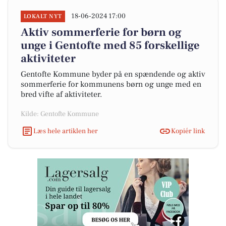
18-06-2024 17:00
LOKALT NYT
Aktiv sommerferie for børn og
unge i Gentofte med 85 forskellige
aktiviteter
Gentofte Kommune byder på en spændende og aktiv
sommerferie for kommunens børn og unge med en
bred vifte af aktiviteter.
Kilde: Gentofte Kommune
Læs hele artiklen her
Kopiér link