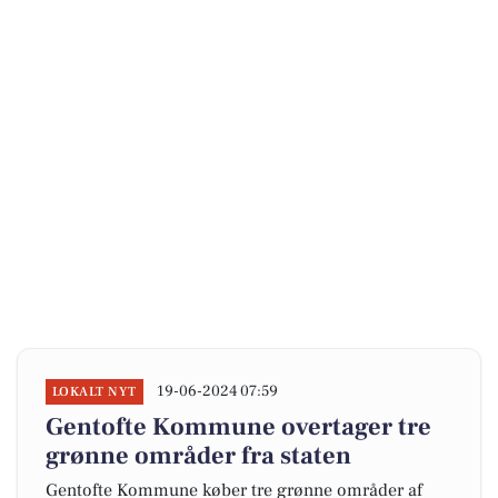
19-06-2024 07:59
LOKALT NYT
Gentofte Kommune overtager tre
grønne områder fra staten
Gentofte Kommune køber tre grønne områder af