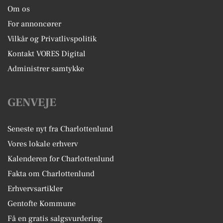
Om os
For annoncører
Vilkår og Privatlivspolitik
Kontakt VORES Digital
Administrer samtykke
GENVEJE
Seneste nyt fra Charlottenlund
Vores lokale erhverv
Kalenderen for Charlottenlund
Fakta om Charlottenlund
Erhvervsartikler
Gentofte Kommune
Få en gratis salgsvurdering