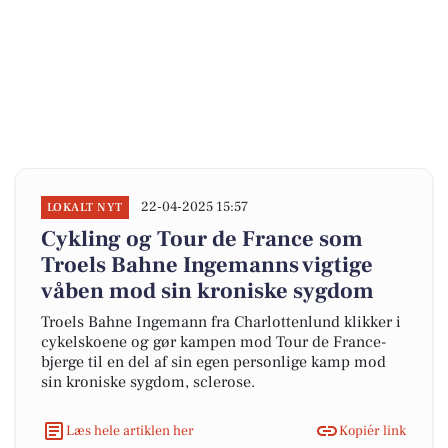
22-04-2025 15:57
LOKALT NYT
Cykling og Tour de France som
Troels Bahne Ingemanns vigtige
våben mod sin kroniske sygdom
Troels Bahne Ingemann fra Charlottenlund klikker i
cykelskoene og gør kampen mod Tour de France-
bjerge til en del af sin egen personlige kamp mod
sin kroniske sygdom, sclerose.
Læs hele artiklen her
Kopiér link