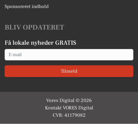
Sponsoreret indhold
BLIV OPDATERET
Få lokale nyheder GRATIS
Email
Tilmeld
Vores Digital © 2026
Kontakt VORES Digital
CVR: 41179082