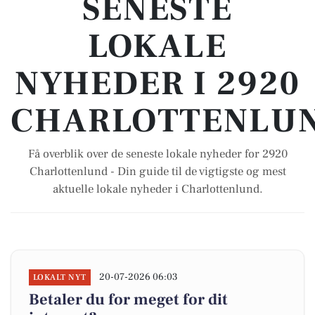
SENESTE
LOKALE
NYHEDER I 2920
CHARLOTTENLUN
Få overblik over de seneste lokale nyheder for 2920
Charlottenlund - Din guide til de vigtigste og mest
aktuelle lokale nyheder i Charlottenlund.
20-07-2026 06:03
LOKALT NYT
Betaler du for meget for dit