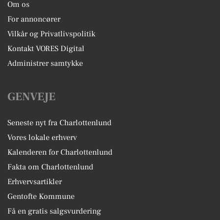
Om os
For annoncører
Vilkår og Privatlivspolitik
Kontakt VORES Digital
Administrer samtykke
GENVEJE
Seneste nyt fra Charlottenlund
Vores lokale erhverv
Kalenderen for Charlottenlund
Fakta om Charlottenlund
Erhvervsartikler
Gentofte Kommune
Få en gratis salgsvurdering