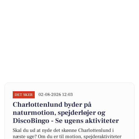
02-08-2026 12:03
DET SKER
Charlottenlund byder på
naturmotion, spejderløjer og
DiscoBingo - Se ugens aktiviteter
Skal du ud at nyde det skønne Charlottenlund i
næste uge? Om du er til motion, spejderaktiviteter