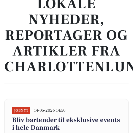
LOKALE
NYHEDER,
REPORTAGER OG
ARTIKLER FRA
CHARLOTTENLU
14-05-2026 14:50
JOBNYT
Bliv bartender til eksklusive events
i hele Danmark