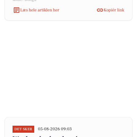
Læs hele artiklen her
Kopiér link
05-08-2026 09:03
DET SKER