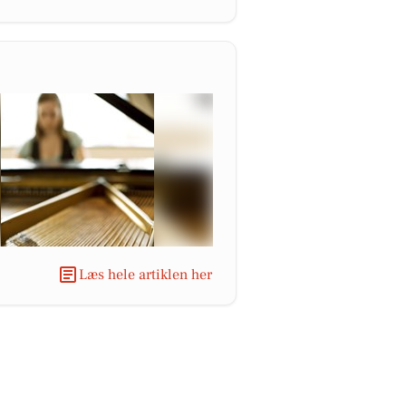
Læs hele artiklen her