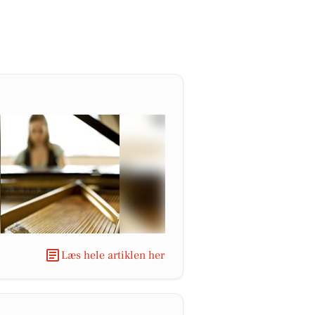
Læs hele artiklen her