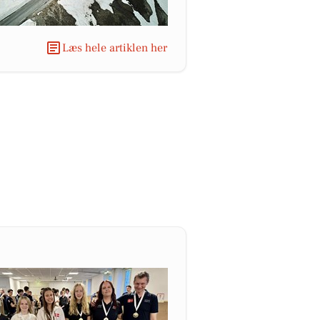
Læs hele artiklen her