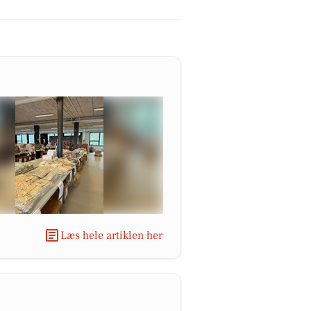
Læs hele artiklen her